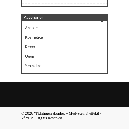
Kategorier
Ansikte
Kosmetika
Kropp
Ögon
Sminktips
© 2026 "Tidningen skonhet – Medveten & effektiv
Vård" All Rights Reserved